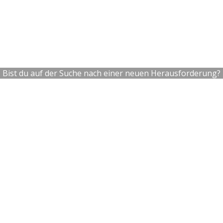
Bist du auf der Suche nach einer neuen Herausforderung?