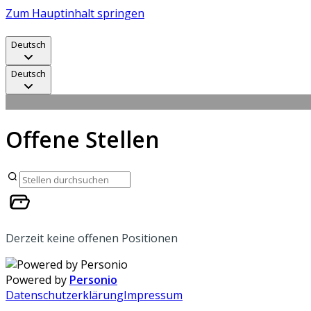
Zum Hauptinhalt springen
Deutsch
Deutsch
Offene Stellen
Derzeit keine offenen Positionen
Powered by
Personio
Datenschutzerklärung
Impressum